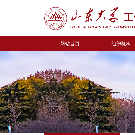
网站首页
组织机构