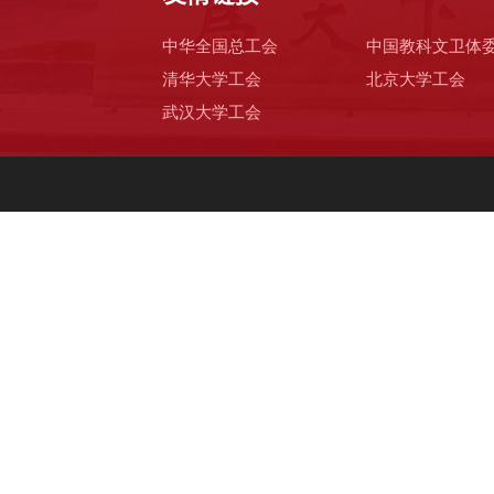
中华全国总工会
中国教科文卫体
清华大学工会
北京大学工会
武汉大学工会