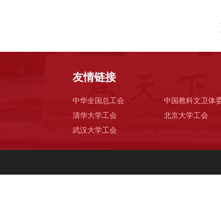
友情链接
中华全国总工会
中国教科文卫体
清华大学工会
北京大学工会
武汉大学工会