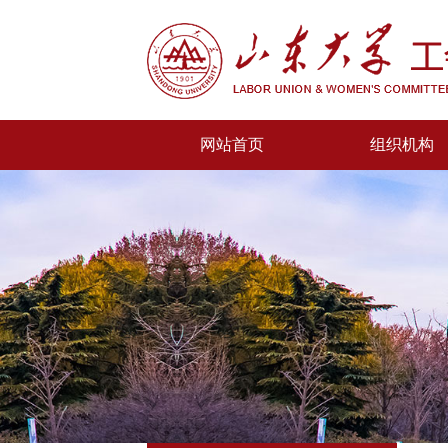
网站首页
组织机构