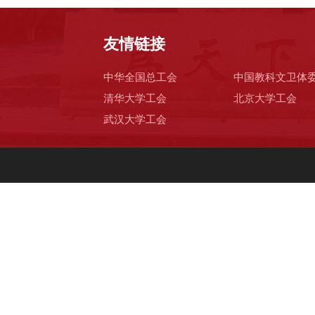
友情链接
中华全国总工会
中国教科文卫体
清华大学工会
北京大学工会
武汉大学工会