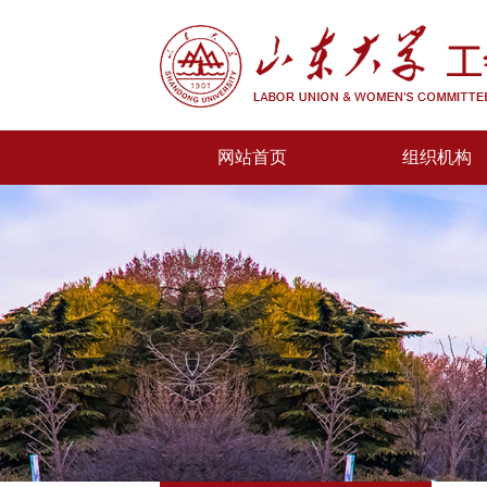
网站首页
组织机构