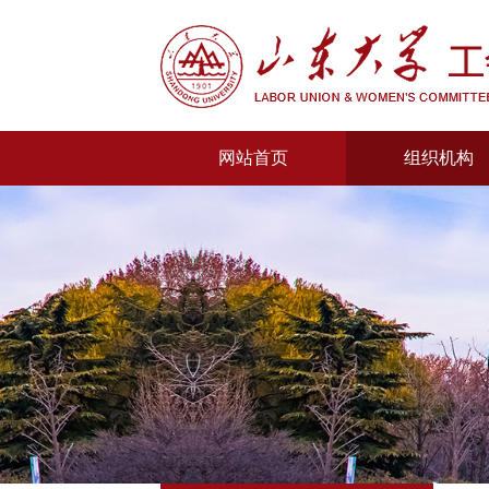
网站首页
组织机构