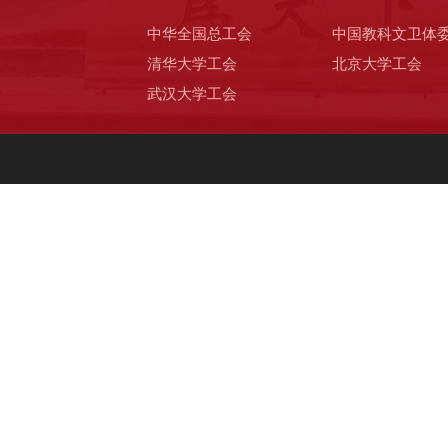
中华全国总工会
中国教科文卫体
清华大学工会
北京大学工会
武汉大学工会