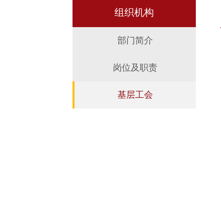
组织机构
部门简介
岗位及职责
基层工会