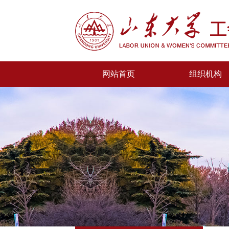
网站首页
组织机构