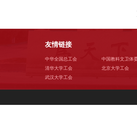
友情链接
中华全国总工会
中国教科文卫体
清华大学工会
北京大学工会
武汉大学工会