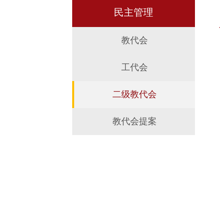
民主管理
教代会
工代会
二级教代会
教代会提案