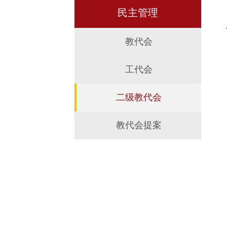
民主管理
教代会
工代会
二级教代会
教代会提案