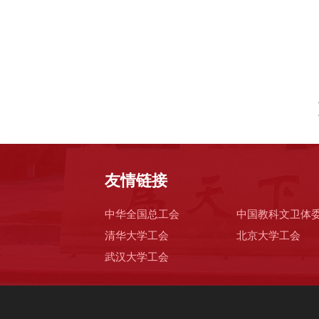
友情链接
中华全国总工会
中国教科文卫体
清华大学工会
北京大学工会
武汉大学工会