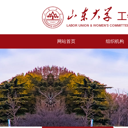
网站首页
组织机构