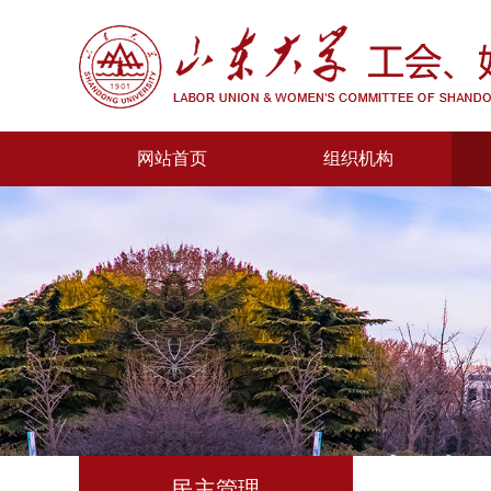
网站首页
组织机构
民主管理