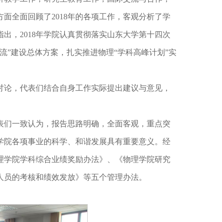
面全面回顾了2018年的各项工作，客观分析了学
指出，2018年学院认真贯彻落实山东大学第十四次
流”建设总体方案，扎实推进物理“学科高峰计划”实
讨论，代表们结合自身工作实际提出建议与意见，
表们一致认为，报告思路明确，全面客观，重点突
学院各项事业的科学、和谐发展具有重要意义。经
理学院学科综合业绩奖励办法》、《物理学院研究
人员的考核和绩效发放》等五个管理办法。