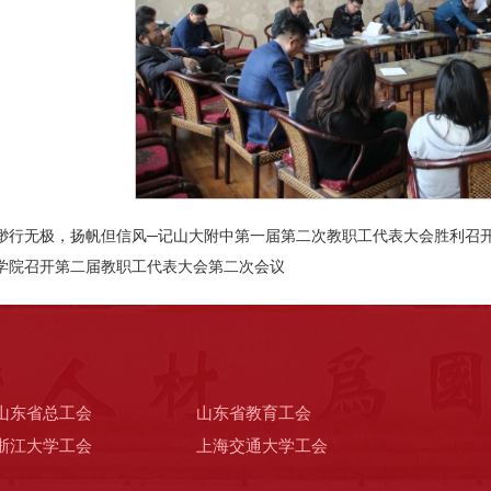
渺行无极，扬帆但信风─记山大附中第一届第二次教职工代表大会胜利召
学院召开第二届教职工代表大会第二次会议
山东省总工会
山东省教育工会
浙江大学工会
上海交通大学工会