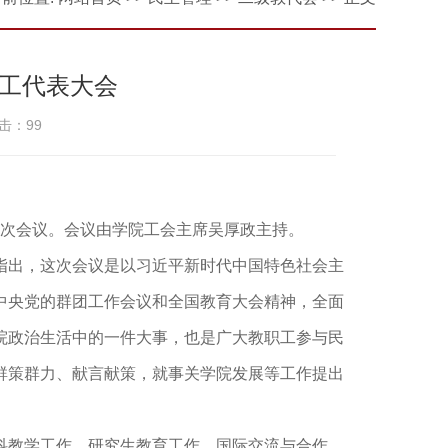
工代表大会
击：
99
一次会议。会议由学院工会主席吴厚政主持。
指出，这次会议是以习近平新时代中国特色社会主
中央党的群团工作会议和全国教育大会精神，全面
院政治生活中的一件大事，也是广大教职工参与民
群策群力、献言献策，就事关学院发展等工作提出
科教学工作，研究生教育工作，国际交流与合作，