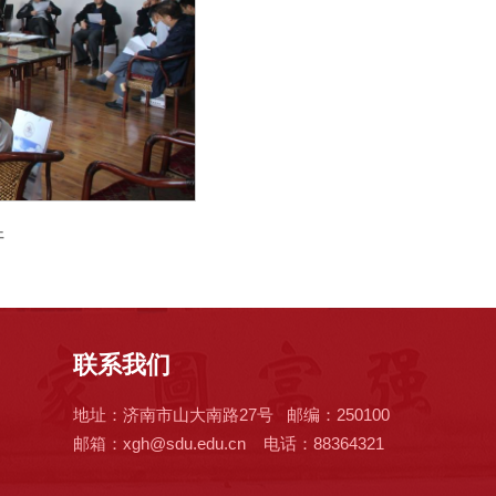
开
联系我们
地址：济南市山大南路27号 邮编：250100
邮箱：xgh@sdu.edu.cn 电话：88364321