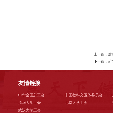
上一条：
浩
下一条：
药
友情链接
中华全国总工会
中国教科文卫体委员会
清华大学工会
北京大学工会
武汉大学工会