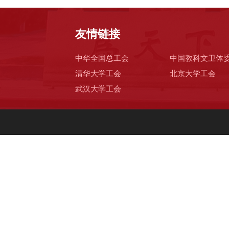
友情链接
中华全国总工会
中国教科文卫体
清华大学工会
北京大学工会
武汉大学工会