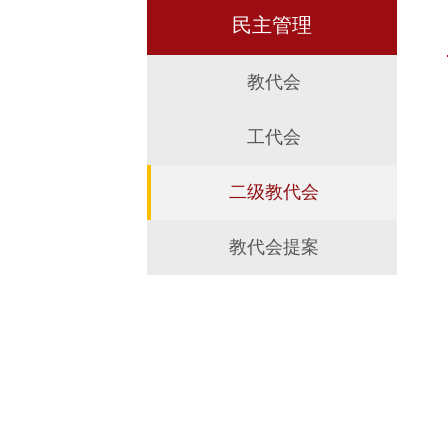
民主管理
教代会
工代会
二级教代会
教代会提案