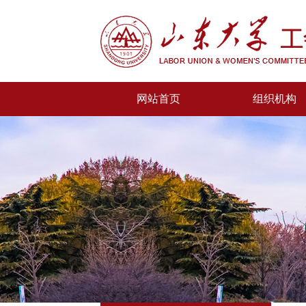
网站首页
组织机构